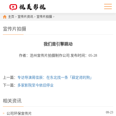
主页
>
宣传片资讯
>
宣传片拍摄
>
宣传片拍摄
我们是引擎跳动
作者：沧州宣传片拍摄制作公司
发布时间：05-28
上一篇：
专访导演蒋佳辰：在东北找一条「薛定谔的狗」
下一篇：
多家影院至今依旧停业
相关资讯
09-23
公司环保宣传片