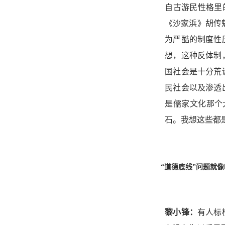
自古游民性格里
《沙家浜》胡传
为严酷的制度性
想，这种反体制
国社会是十分荒
民社会以及渗透
是儒家文化那个
石。我想这些都
“道德底线”问题就
黎小锋：
有人标