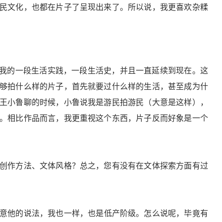
民文化，也都在片子了呈现出来了。所以说，我更喜欢杂糅
是我的一段生活实践，一段生活史，并且一直延续到现在。这
够拍什么样的片子，首先就要过什么样的生活，甚至成为什
王小鲁聊的时候，小鲁说我是游民拍游民（大意是这样），
。相比作品而言，我更重视这个东西，片子反而好象是一个
创作方法、文体风格？总之，您有没有在文体探索方面有过
意他的说法，我也一样，也是低产阶级。怎么说呢，毕竟有