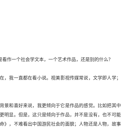
是看作一个社会学文本，一个艺术作品，还是别的什么？
在，我一直都在看小说。视美影视传媒常说，文学即人学；
背景和喜好来说，我更倾向于它是作品的感觉。比如把其中
更明显。但是，这只是倾向于作品，并不是没有，也不可能
命》，不难看出中国游民社会的面貌；人物还是人物，故事