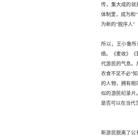
传，集大成的就
体制里，成为和
为新的“脱序人
所以，王小鲁所
络。《麦收》《
代游民的气息。
衣食不足不必“
的人物，拥有相
似的游民纪录片
是否可以在当代
新游民脱离了公