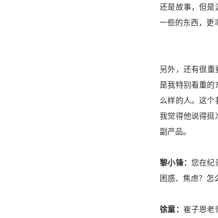
还是故事，但是
一些的东西，更
另外，还有很重
是我特别看重的
么样的人。这个
我觉得他说得挺
副产品。
黎小锋：
您在纪
困惑、焦虑？怎
徐童：
崔子恩老