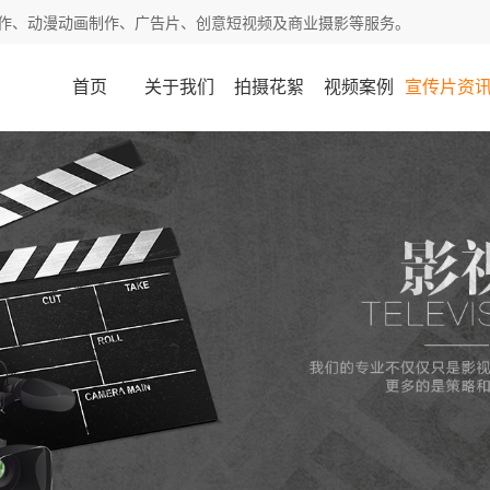
作、动漫动画制作、广告片、创意短视频及商业摄影等服务。
首页
关于我们
拍摄花絮
视频案例
宣传片资