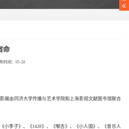
宿命
布时间：05-28
。本次影展由同济大学传播与艺术学院和上海影视文献图书馆联合
小李子》、《1428》、《喉舌》、《小人国》、《音乐人