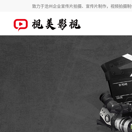
致力于沧州企业宣传片拍摄、宣传片制作，视频拍摄制