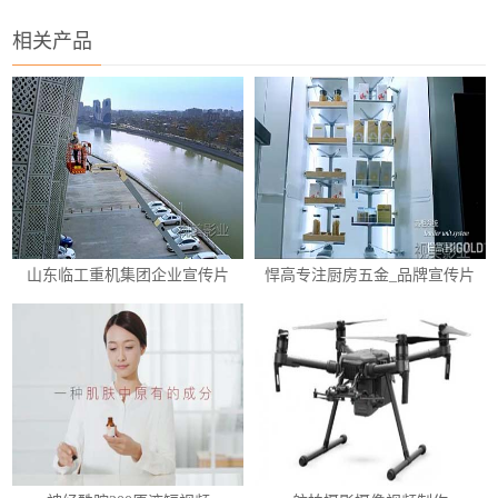
相关产品
山东临工重机集团企业宣传片
悍高专注厨房五金_品牌宣传片